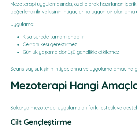
Mezoterapi uygulamasında, özel olarak hazırlanan içerikl
değerlendirilir ve kişinin ihtiyaçlarına uygun bir planlama y
Uygulama:
Kısa sürede tamamlanabilir
Cerrahi kesi gerektirmez
Günlük yaşama dönüşü genellikle etkilemez
Seans sayısı, kişinin ihtiyaçlarına ve uygulama amacına gö
Mezoterapi Hangi Amaçlar
Sakarya mezoterapi uygulamaları farklı estetik ve deste
Cilt Gençleştirme