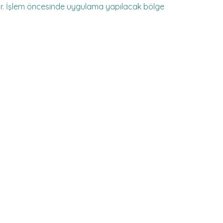
nır. İşlem öncesinde uygulama yapılacak bölge