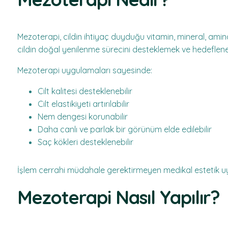
Mezoterapi, cildin ihtiyaç duyduğu vitamin, mineral, amin
cildin doğal yenilenme sürecini desteklemek ve hedeflene
Mezoterapi uygulamaları sayesinde:
Cilt kalitesi desteklenebilir
Cilt elastikiyeti artırılabilir
Nem dengesi korunabilir
Daha canlı ve parlak bir görünüm elde edilebilir
Saç kökleri desteklenebilir
İşlem cerrahi müdahale gerektirmeyen medikal estetik u
Mezoterapi Nasıl Yapılır?