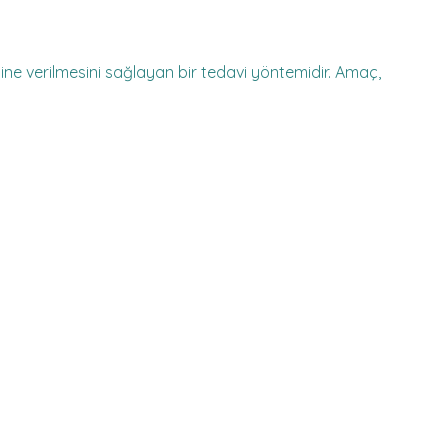
ine verilmesini sağlayan bir tedavi yöntemidir. Amaç,