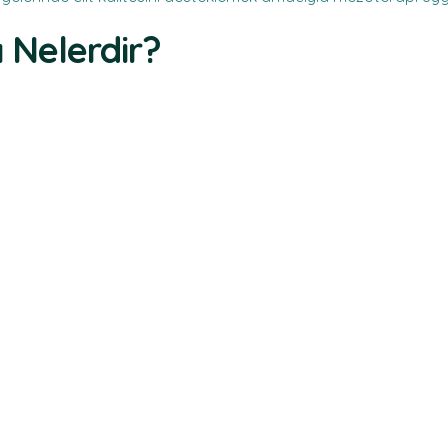
 Nelerdir?