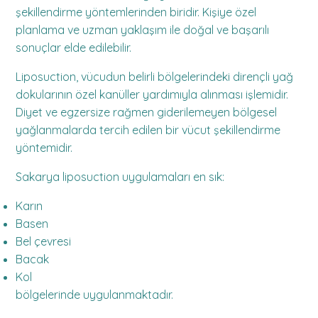
şekillendirme yöntemlerinden biridir. Kişiye özel
planlama ve uzman yaklaşım ile doğal ve başarılı
sonuçlar elde edilebilir.
Liposuction, vücudun belirli bölgelerindeki dirençli yağ
dokularının özel kanüller yardımıyla alınması işlemidir.
Diyet ve egzersize rağmen giderilemeyen bölgesel
yağlanmalarda tercih edilen bir vücut şekillendirme
yöntemidir.
Sakarya liposuction uygulamaları en sık:
Karın
Basen
Bel çevresi
Bacak
Kol
bölgelerinde uygulanmaktadır.