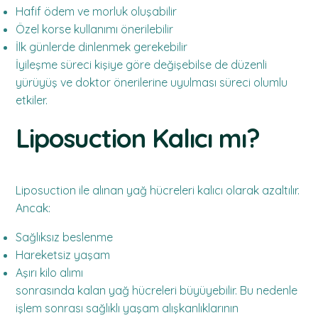
Hafif ödem ve morluk oluşabilir
Özel korse kullanımı önerilebilir
İlk günlerde dinlenmek gerekebilir
İyileşme süreci kişiye göre değişebilse de düzenli
yürüyüş ve doktor önerilerine uyulması süreci olumlu
etkiler.
Liposuction Kalıcı mı?
Liposuction ile alınan yağ hücreleri kalıcı olarak azaltılır.
Ancak:
Sağlıksız beslenme
Hareketsiz yaşam
Aşırı kilo alımı
sonrasında kalan yağ hücreleri büyüyebilir. Bu nedenle
işlem sonrası sağlıklı yaşam alışkanlıklarının