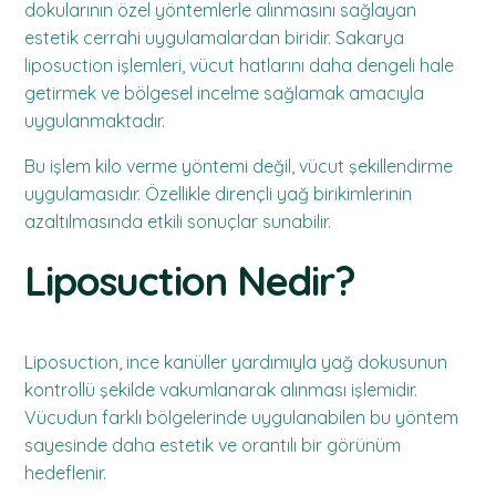
dokularının özel yöntemlerle alınmasını sağlayan
estetik cerrahi uygulamalardan biridir. Sakarya
liposuction işlemleri, vücut hatlarını daha dengeli hale
getirmek ve bölgesel incelme sağlamak amacıyla
uygulanmaktadır.
Bu işlem kilo verme yöntemi değil, vücut şekillendirme
uygulamasıdır. Özellikle dirençli yağ birikimlerinin
azaltılmasında etkili sonuçlar sunabilir.
Liposuction Nedir?
Liposuction, ince kanüller yardımıyla yağ dokusunun
kontrollü şekilde vakumlanarak alınması işlemidir.
Vücudun farklı bölgelerinde uygulanabilen bu yöntem
sayesinde daha estetik ve orantılı bir görünüm
hedeflenir.