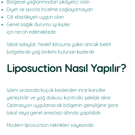
Bölgesel yağlanmadan şikâyetçi olan
Diyet ve sporla incelme sağlayamayan
Cilt elastikiyeti uygun olan
Genel sağlık durumu iyi kişiler
için tercih edilmektedir.
İdeal adaylar, hedef kilosuna yakın ancak belirli
bölgelerde yağ birikimi bulunan kişilerdir.
Liposuction Nasıl Yapılır?
İşlem sırasında küçük kesilerden ince kanüller
yerleştirilir ve yağ dokusu kontrollü şekilde alınır.
Operasyon uygulanacak bölgenin genişliğine göre
lokal veya genel anestezi altında yapılabilir.
Modern liposuction teknikleri sayesinde: