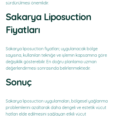
sürdürülmesi önemlidir.
Sakarya Liposuction
Fiyatları
Sakarya liposuction fiyatları; uygulanacak bölge
sayısına, kullanılan tekniğe ve işlemin kapsamına göre
değişiklik gösterebilir. En doğru planlama uzman
değerlendirmesi sonrasında belirlenmektedir.
Sonuç
Sakarya liposuction uygulamaları, bölgesel yağlanma
problemlerini azaltarak daha dengeli ve estetik vücut
hatları elde edilmesini sağlayan etkili vücut