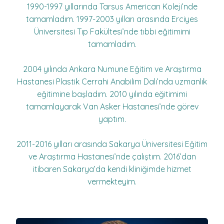
1990-1997 yıllarında Tarsus American Koleji’nde
tamamladım. 1997-2003 yılları arasında Erciyes
Üniversitesi Tıp Fakültesi’nde tıbbi eğitimimi
tamamladım.
2004 yılında Ankara Numune Eğitim ve Araştırma
Hastanesi Plastik Cerrahi Anabilim Dalı’nda uzmanlık
eğitimine başladım. 2010 yılında eğitimimi
tamamlayarak Van Asker Hastanesi’nde görev
yaptım.
2011-2016 yılları arasında Sakarya Üniversitesi Eğitim
ve Araştırma Hastanesi’nde çalıştım. 2016’dan
itibaren Sakarya’da kendi kliniğimde hizmet
vermekteyim.